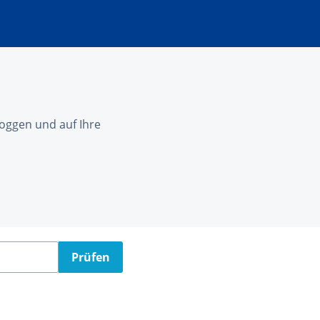
nloggen und auf Ihre
Prüfen