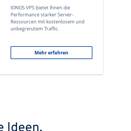
IONOS VPS bietet Ihnen die
Performance starker Server-
Ressourcen mit kostenlosem und
unbegrenztem Traffic.
Mehr erfahren
e Ideen.