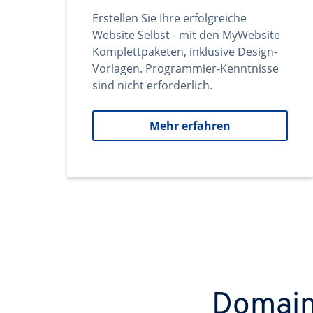
Erstellen Sie Ihre erfolgreiche
Website Selbst - mit den MyWebsite
Komplettpaketen, inklusive Design-
Vorlagen. Programmier-Kenntnisse
sind nicht erforderlich.
Mehr erfahren
Domains