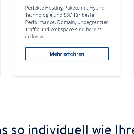
Perfekte Hosting-Pakete mit Hybrid-
Technologie und SSD für beste
Performance. Domain, unbegrenzter
Traffic und Webspace sind bereits
inklusive.
Mehr erfahren
 so individuell wie Ihr