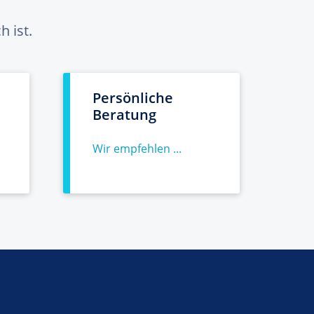
 ist.
Persönliche
Beratung
Wir empfehlen ...