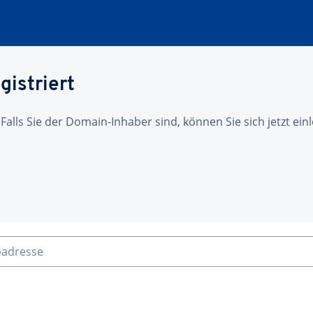
gistriert
 Falls Sie der Domain-Inhaber sind, können Sie sich jetzt ei
badresse