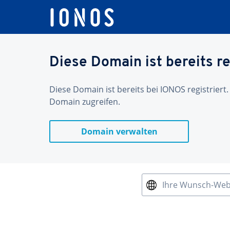
Diese Domain ist bereits re
Diese Domain ist bereits bei IONOS registriert.
Domain zugreifen.
Domain verwalten
Ihre Wunsch-We