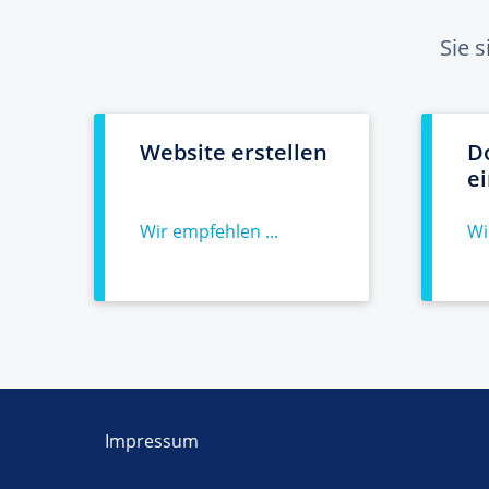
Sie 
Website erstellen
D
e
Wir empfehlen ...
Wi
Impressum