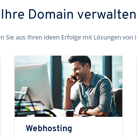
Ihre Domain verwalten
 Sie aus Ihren Ideen Erfolge mit Lösungen von
Webhosting